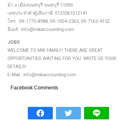
ม้า อ.เมืองนนทบุรี นนทบุรี 11000
เลขประจำตัวผู้เสียภาษี: 0125561012141
โทร : 09-1775-8988, 09-1004-2363, 09-7163-4152
อีเมล์ : info@mikaccounting.com
JOBS
WELCOME TO MIK FAMILY! THERE ARE GREAT
OPPORTUNITIES WAITING FOR YOU. WRITE US YOUR
DETAILS!
E-Mail : info@mikaccounting.com
Facebook Comments