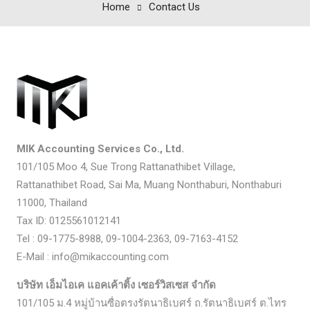
Home
Contact Us
MIK Accounting Services Co., Ltd.
101/105 Moo 4, Sue Trong Rattanathibet Village,
Rattanathibet Road, Sai Ma, Muang Nonthaburi, Nonthaburi
11000, Thailand
Tax ID: 0125561012141
Tel : 09-1775-8988, 09-1004-2363, 09-7163-4152
E-Mail : info@mikaccounting.com
บริษัท เอ็มไอเค แอคเค้าติ้ง เซอร์วิสเซส จำกัด
101/105 ม.4 หมู่บ้านซื่อตรงรัตนาธิเบศร์ ถ.รัตนาธิเบศร์ ต.ไทร