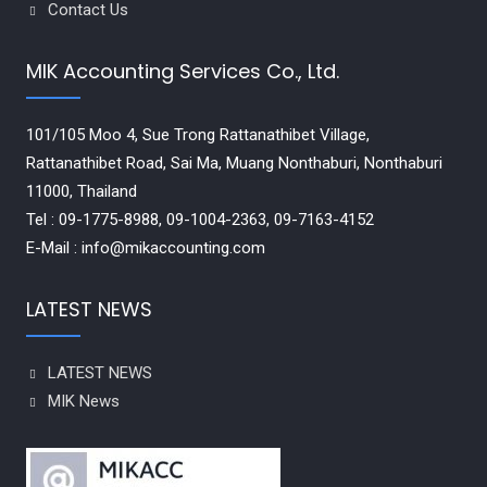
Contact Us
MIK Accounting Services Co., Ltd.
101/105 Moo 4, Sue Trong Rattanathibet Village,
Rattanathibet Road, Sai Ma, Muang Nonthaburi, Nonthaburi
11000, Thailand
Tel : 09-1775-8988, 09-1004-2363, 09-7163-4152
E-Mail : info@mikaccounting.com
LATEST NEWS
LATEST NEWS
MIK News