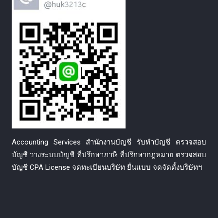
Accounting Services สำนักงานบัญชี รับทำบัญชี ตรวจสอบ
บัญชี วางระบบบัญชี ที่ปรึกษาภาษี ที่ปรึกษากฎหมาย ตรวจสอบ
บัญชี CPA License จดทะเบียนบริษัท ยื่นแบบ จดจัดตั้งบริษัทฯ