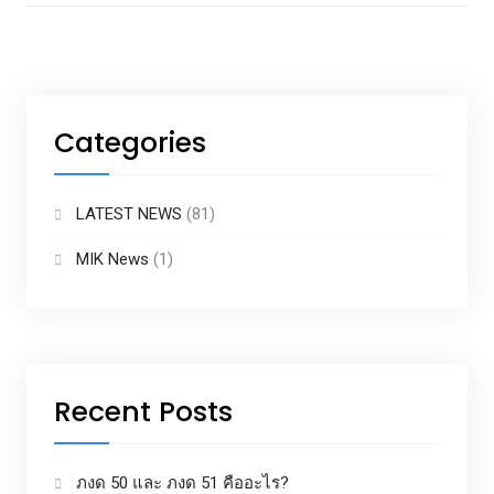
Categories
LATEST NEWS
(81)
MIK News
(1)
Recent Posts
ภงด 50 และ ภงด 51 คืออะไร?