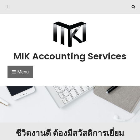
Skip to content
MIK Accounting Services
Menu
ชีวิตงานดี ต้องมีสวัสดิการเยี่ยม