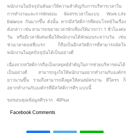
พนักงานในปัจจุบันหันมาให้ความสำคัญกับการบริหารเวลาใน
การทำงานและการพักผ่อน จัดสรรเวลาในแบบ Work-Life
Balance กันมากขึ้น ดังนั้น หากมีสวัสดิการที่ตอบโจทย์ในเรื่อง
ดังกล่าว เช่น สามารถขยายเวลาพักเที่ยงให้มากกว่า 1 ชั่วโมงต่อ
วัน หรือมีเวลาพิเศษเพื่อให้พนักงานได้พักผ่อนระหว่างวัน เช่น
ช่วงเวลาคอฟฟี่เบรก ก็ถือเป็นอีกสวัสดิการที่สามารถมัดใจ
พนักงานในยุคปัจจุบันได้เป็นอย่างดี
เนื่องจากสวัสดิการถือเป็นกลยุทธ์สำคัญในการช่วยบริหารคนได้
เป็นอย่างดี สามารถจูงใจให้พนักงานอยากทำงานกับองค์กร
ยาวนานขึ้น รวมถึงสามารถดึงดูดให้คนสมัครงาน ที่ใครๆ ก็
อยากทำงานกับองค์กรที่มีสวัสดิการดีๆ แบบนี้
ขอขอบคุณข้อมูลดีๆจาก : 40Plus
Facebook Comments