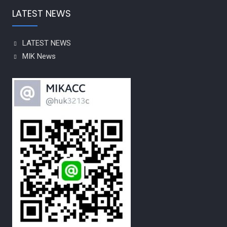
LATEST NEWS
LATEST NEWS
MIK News