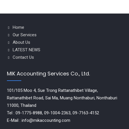
Home
Our Services
About Us
LATEST NEWS
Contact Us
MIK Accounting Services Co., Ltd.
101/105 Moo 4, Sue Trong Rattanathibet Village,
Rattanathibet Road, Sai Ma, Muang Nonthaburi, Nonthaburi
11000, Thailand
Tel : 09-1775-8988, 09-1004-2363, 09-7163-4152
E-Mail : info@mikaccounting.com