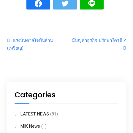
Post navigation
แรงบันดาลใจพันล้าน
มีปัญหาธุรกิจ ปรึกษาใครดี ?
(เหรียญ)
Categories
LATEST NEWS
(81)
MIK News
(1)