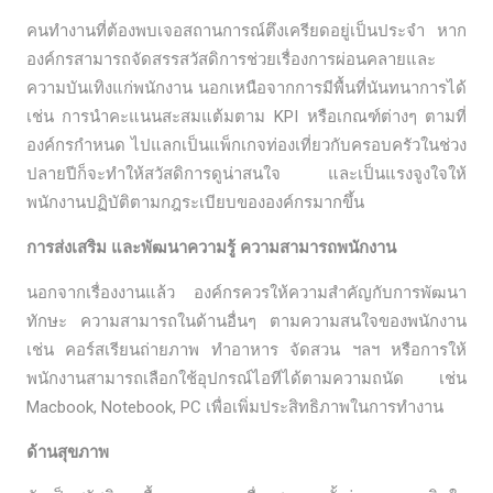
คนทำงานที่ต้องพบเจอสถานการณ์ตึงเครียดอยู่เป็นประจำ หาก
องค์กรสามารถจัดสรรสวัสดิการช่วยเรื่องการผ่อนคลายและ
ความบันเทิงแก่พนักงาน นอกเหนือจากการมีพื้นที่นันทนาการได้
เช่น การนำคะแนนสะสมแต้มตาม KPI หรือเกณฑ์ต่างๆ ตามที่
องค์กรกำหนด ไปแลกเป็นแพ็กเกจท่องเที่ยวกับครอบครัวในช่วง
ปลายปีก็จะทำให้สวัสดิการดูน่าสนใจ และเป็นแรงจูงใจให้
พนักงานปฏิบัติตามกฎระเบียบขององค์กรมากขึ้น
การส่งเสริม และพัฒนาความรู้ ความสามารถพนักงาน
นอกจากเรื่องงานแล้ว องค์กรควรให้ความสำคัญกับการพัฒนา
ทักษะ ความสามารถในด้านอื่นๆ ตามความสนใจของพนักงาน
เช่น คอร์สเรียนถ่ายภาพ ทำอาหาร จัดสวน ฯลฯ หรือการให้
พนักงานสามารถเลือกใช้อุปกรณ์ไอทีได้ตามความถนัด เช่น
Macbook, Notebook, PC เพื่อเพิ่มประสิทธิภาพในการทำงาน
ด้านสุขภาพ