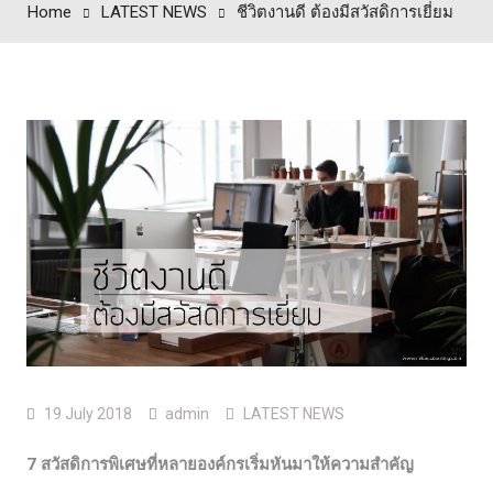
Home
LATEST NEWS
ชีวิตงานดี ต้องมีสวัสดิการเยี่ยม
19 July 2018
admin
LATEST NEWS
7 สวัสดิการพิเศษที่หลายองค์กรเริ่มหันมาให้ความสำคัญ