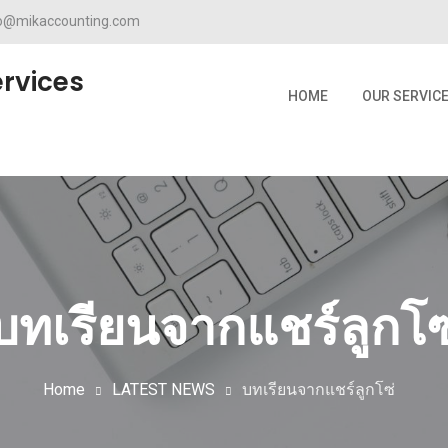
fo@mikaccounting.com
rvices
HOME
OUR SERVIC
บทเรียนจากแชร์ลูกโซ
Home
LATEST NEWS
บทเรียนจากแชร์ลูกโซ่