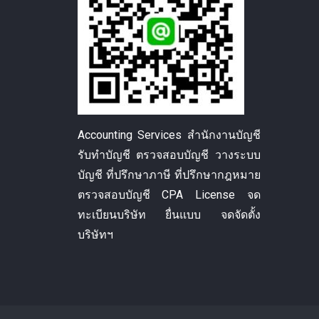
Accounting Services สำนักงานบัญชี
รับทำบัญชี ตรวจสอบบัญชี วางระบบ
บัญชี ที่ปรึกษาภาษี ที่ปรึกษากฎหมาย
ตรวจสอบบัญชี CPA License จด
ทะเบียนบริษัท ยื่นแบบ จดจัดตั้ง
บริษัทฯ