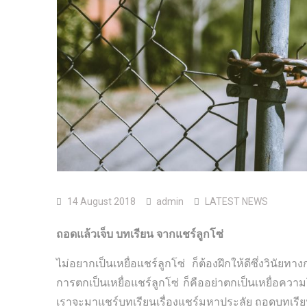
14 August 2018
admin
LATEST NEWS
ถอดแล้วเจ็บ บทเรียน จากแชร์ลูกโซ่
ไม่อยากเป็นเหยื่อแชร์ลูกโซ่ ก็ต้องฝึกให้ดีซึ่งวินัย
การตกเป็นเหยื่อแชร์ลูกโซ่ ก็คืออย่าตกเป็นเหยื่อควา
เราจะมาแชร์บทเรียนเรื่องแชร์มหาประลัย ถอดบทเรียนท