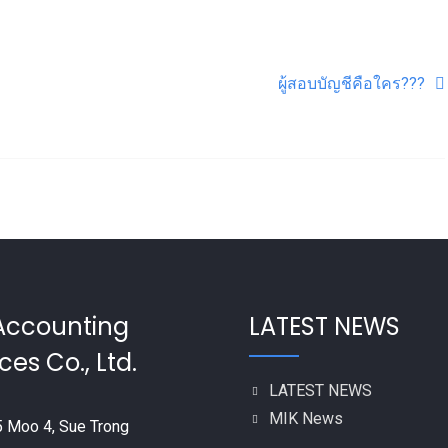
ผู้สอบบัญชีคือใคร???
Accounting
LATEST NEWS
ces Co., Ltd.
LATEST NEWS
MIK News
 Moo 4, Sue Trong