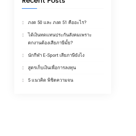
Recent Posts
ภงด 50 และ ภงด 51 คืออะไร?
ได้เงินทดแทนประกันสังคมเพราะ
ตกงานต้องเสียภาษีมั้ย?
นักกีฬา E-Sport เสียภาษียังไง
สูตรเก็บเงินเพื่อการลงทุน
5 แนวคิด พิชิตความจน