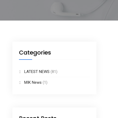
Categories
LATEST NEWS
(81)
MIK News
(1)