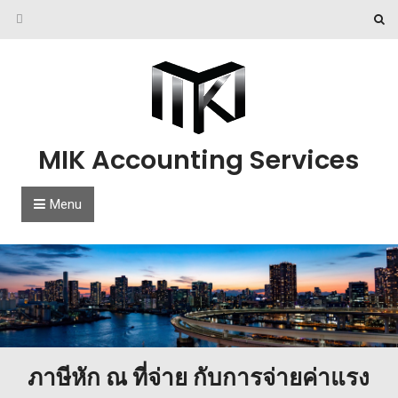
Skip to content
MIK Accounting Services
Menu
ภาษีหัก ณ ที่จ่าย กับการจ่ายค่าแรง