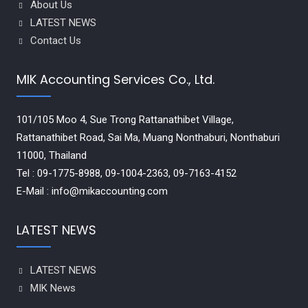
About Us
LATEST NEWS
Contact Us
MIK Accounting Services Co., Ltd.
101/105 Moo 4, Sue Trong Rattanathibet Village,
Rattanathibet Road, Sai Ma, Muang Nonthaburi, Nonthaburi
11000, Thailand
Tel : 09-1775-8988, 09-1004-2363, 09-7163-4152
E-Mail : info@mikaccounting.com
LATEST NEWS
LATEST NEWS
MIK News