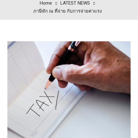
Home
LATEST NEWS
ภาษีหัก ณ ที่จ่าย กับการจ่ายค่าแรง