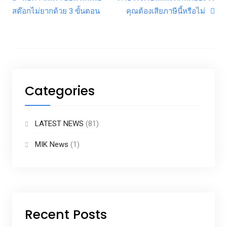
Post navigation
สต๊อกไม่ยากด้วย 3 ขั้นตอน
คุณต้องเสียภาษีนี้หรือไม่
Categories
LATEST NEWS
(81)
MIK News
(1)
Recent Posts