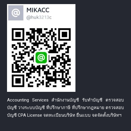
Accounting Services สำนักงานบัญชี รับทำบัญชี ตรวจสอบ
บัญชี วางระบบบัญชี ที่ปรึกษาภาษี ที่ปรึกษากฎหมาย ตรวจสอบ
บัญชี CPA License จดทะเบียนบริษัท ยื่นแบบ จดจัดตั้งบริษัทฯ