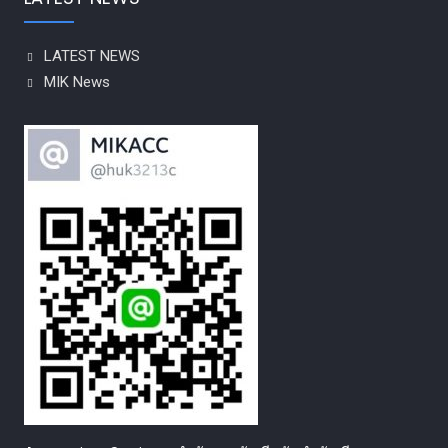
LATEST NEWS
MIK News