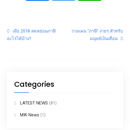
Post navigation
เมีย 2018 ลดหย่อนภาษี
วางแผน “ภาษี” ง่ายๆ สำหรับ
อะไรได้บ้าง?
มนุษย์เงินเดือน
Categories
LATEST NEWS
(81)
MIK News
(1)