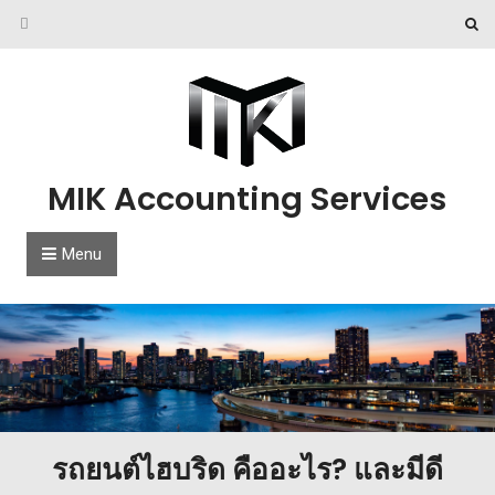
Skip to content
MIK Accounting Services
Menu
รถยนต์ไฮบริด คืออะไร? และมีดี