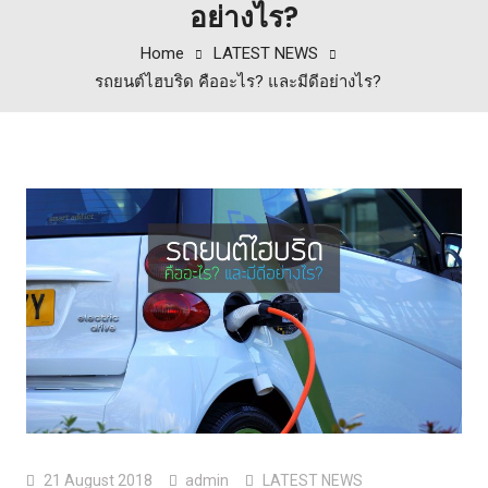
อย่างไร?
Home
LATEST NEWS
รถยนต์ไฮบริด คืออะไร? และมีดีอย่างไร?
21 August 2018
admin
LATEST NEWS