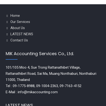
Home
Our Services
About Us
LATEST NEWS
Contact Us
MIK Accounting Services Co., Ltd.
101/105 Moo 4, Sue Trong Rattanathibet Village,
Rattanathibet Road, Sai Ma, Muang Nonthaburi, Nonthaburi
11000, Thailand
Tel : 09-1775-8988, 09-1004-2363, 09-7163-4152
E-Mail : info@mikaccounting.com
LATEST NEWS