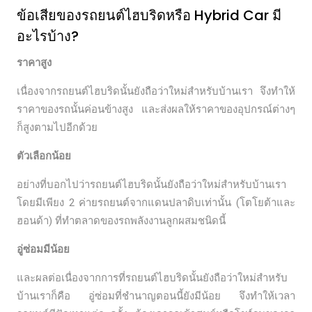
ข้อเสียของรถยนต์ไฮบริดหรือ Hybrid Car มี
อะไรบ้าง?
ราคาสูง
เนื่องจากรถยนต์ไฮบริดนั้นยังถือว่าใหม่สำหรับบ้านเรา จึงทำให้
ราคาของรถนั้นค่อนข้างสูง และส่งผลให้ราคาของอุปกรณ์ต่างๆ
ก็สูงตามไปอีกด้วย
ตัวเลือกน้อย
อย่างที่บอกไปว่ารถยนต์ไฮบริดนั้นยังถือว่าใหม่สำหรับบ้านเรา
โดยมีเพียง 2 ค่ายรถยนต์จากแดนปลาดิบเท่านั้น (โตโยต้าและ
ฮอนด้า) ที่ทำตลาดของรถพลังงานลูกผสมชนิดนี้
อู่ซ่อมมีน้อย
และผลต่อเนื่องจากการที่รถยนต์ไฮบริดนั้นยังถือว่าใหม่สำหรับ
บ้านเราก็คือ อู่ซ่อมที่ชำนาญตอนนี้ยังมีน้อย จึงทำให้เวลา