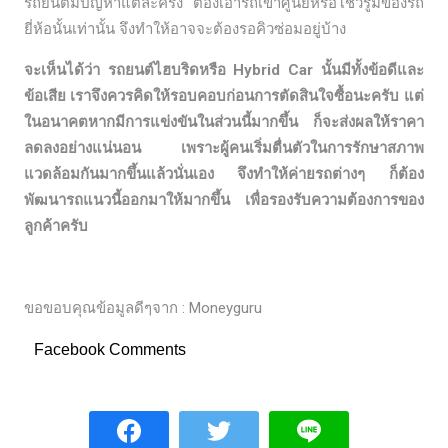
รถยนต์มีปัญหาแต่ละครั้ง ต้องเอารถเข้าศูนย์หรือโชว์รูมของรถ
ยี่ห้อนั้นเท่านั้น จึงทำให้อาจจะต้องรอคิวซ่อมอยู่บ้าง
จะเห็นได้ว่า รถยนต์ไฮบริดหรือ Hybrid Car นั้นมีทั้งข้อดีและ
ข้อเสีย เราจึงควรคิดให้รอบคอบก่อนการตัดสินใจซื้อนะครับ แต่
ในอนาคตหากมีการแข่งขันในส่วนนี้มากขึ้น ก็จะส่งผลให้ราคา
ลดลงอย่างแน่นอน เพราะผู้คนเริ่มตื่นตัวในการรักษาสภาพ
แวดล้อมกันมากขึ้นแล้วนั่นเอง จึงทำให้ค่ายรถต่างๆ ก็ต้อง
พัฒนารถแนวนี้ออกมาให้มากขึ้น เพื่อรองรับความต้องการของ
ลูกค้าครับ
ขอขอบคุณข้อมูลดีๆจาก : Moneyguru
Facebook Comments