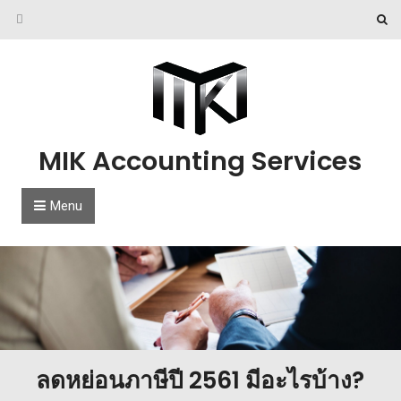
Skip to content
MIK Accounting Services
Menu
ลดหย่อนภาษีปี 2561 มีอะไรบ้าง?