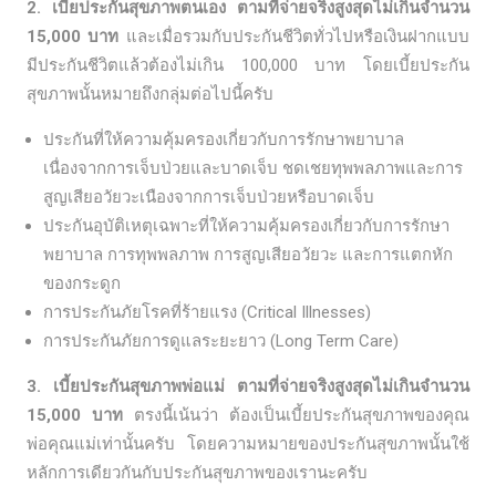
2. เบี้ยประกันสุขภาพตนเอง ตามที่จ่ายจริงสูงสุดไม่เกินจำนวน
15,000 บาท
และเมื่อรวมกับประกันชีวิตทั่วไปหรือเงินฝากแบบ
มีประกันชีวิตแล้วต้องไม่เกิน 100,000 บาท โดยเบี้ยประกัน
สุขภาพนั้นหมายถึงกลุ่มต่อไปนี้ครับ
ประกันที่ให้ความคุ้มครองเกี่ยวกับการรักษาพยาบาล
เนื่องจากการเจ็บป่วยและบาดเจ็บ ชดเชยทุพพลภาพและการ
สูญเสียอวัยวะเนืองจากการเจ็บป่วยหรือบาดเจ็บ
ประกันอุบัติเหตุเฉพาะที่ให้ความคุ้มครองเกี่ยวกับการรักษา
พยาบาล การทุพพลภาพ การสูญเสียอวัยวะ และการแตกหัก
ของกระดูก
การประกันภัยโรคที่ร้ายแรง (Critical Illnesses)
การประกันภัยการดูแลระยะยาว (Long Term Care)
3. เบี้ยประกันสุขภาพพ่อแม่ ตามที่จ่ายจริงสูงสุดไม่เกินจำนวน
15,000 บาท
ตรงนี้เน้นว่า ต้องเป็นเบี้ยประกันสุขภาพของคุณ
พ่อคุณแม่เท่านั้นครับ โดยความหมายของประกันสุขภาพนั้นใช้
หลักการเดียวกันกับประกันสุขภาพของเรานะครับ