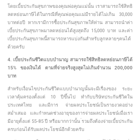
โดยเบี้ยประกันสุขภาพของคุณพ่อคุณแม่นั้น เราสามารถใช้สิทธิ
ลดหย่อนภาษีได้ในกรณีที่คุณพ่อคุณแม่มีรายได้ไม่เกิน 30,000
บาทต่อปี หากเรามีการซื้อประกันสุขภาพให้ท่าน สามารถนำค่า
เบี้ยประกันสุขภาพมาลดหย่อนได้สูงสุดถึง 15,000 บาท และค่า
เบี้ยประกันสุขภาพนี้สามารถหารแบ่งกันสำหรับลูกหลายๆคนได้
ด้วยครับ
4. เบี้ยประกันชีวิตแบบบำนาญ สามารถใช้สิทธิลดหย่อนภาษีได้
15% ของเงินได้ ตามที่จ่ายจริงสูงสุดไม่เกินจำนวน 200,000
บาท
สำหรับเงื่อนไขประกันชีวิตแบบบำนาญนั้นจะมีเรื่องของ ระยะ
เวลาคุ้มครองตั้งแต่ 10 ปีขึ้นไป ทำกับบริษัทประกันชีวิตใน
ประเทศไทย และมีการ จ่ายผลประโยชน์เป็นรายงวดอย่าง
สม่ำเสมอ และกำหนดช่วงอายุของการจ่ายผลประโยชน์เมื่อเรา
มีอายุตั้งแต่ 55-85 ปี หรือมากกว่านั้น ่รวมถึงต้องจ่ายเบี้ยประกัน
ครบก่อนได้รับผลประโยชน์อีกด้วยครับ