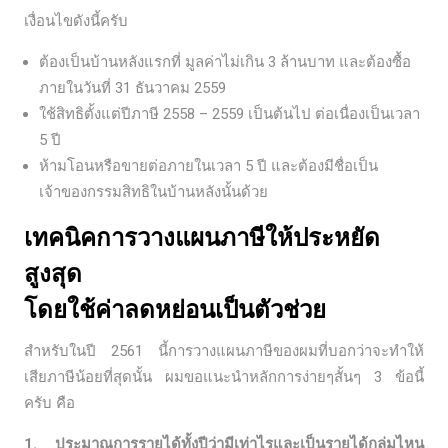
เงื่อนไขดังนี้ครับ
ต้องเป็นบ้านหลังแรกที่ มูลค่าไม่เกิน 3 ล้านบาท และต้องซื้อ
ภายในวันที่ 31 ธันวาคม 2559
ใช้สิทธิตั้งแต่ปีภาษี 2558 – 2559 เป็นต้นไป ต่อเนื่องเป็นเวลา
5 ปี
ห้ามโอนหรือขายต่อภายในเวลา 5 ปี และต้องมีชื่อเป็น
เจ้าของกรรมสิทธิในบ้านหลังนั้นด้วย
เทคนิคการวางแผนภาษีให้ประหยัด
สูงสุด
โดยใช้ค่าลดหย่อนเป็นตัวช่วย
สำหรับในปี 2561 นี้การวางแผนภาษีของผมที่บอกว่าจะทำให้
เสียภาษีน้อยที่สุดนั้น ผมขอแนะนำหลักการง่ายๆสั้นๆ 3 ข้อนี้
ครับ คือ
1. ประมาณการรายได้ทั้งปีว่ามีเท่าไรและเป็นรายได้กลุ่มไหน