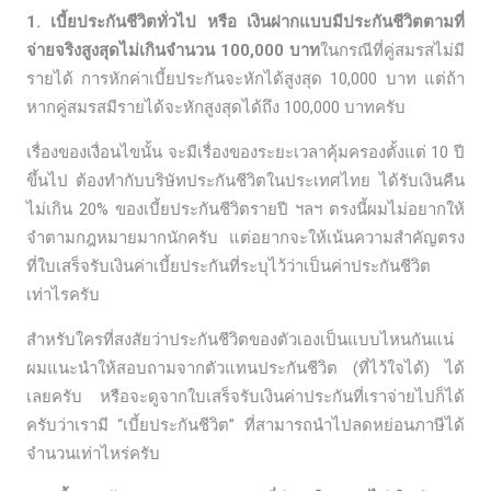
1. เบี้ยประกันชีวิตทั่วไป หรือ เงินฝากแบบมีประกันชีวิตตามที่
จ่ายจริงสูงสุดไม่เกินจำนวน 100,000 บาท
ในกรณีที่คู่สมรสไม่มี
รายได้ การหักค่าเบี้ยประกันจะหักได้สูงสุด 10,000 บาท แต่ถ้า
หากคู่สมรสมีรายได้จะหักสูงสุดได้ถึง 100,000 บาทครับ
เรื่องของเงื่อนไขนั้น จะมีเรื่องของระยะเวลาคุ้มครองตั้งแต่ 10 ปี
ขึ้นไป ต้องทำกับบริษัทประกันชีวิตในประเทศไทย ได้รับเงินคืน
ไม่เกิน 20% ของเบี้ยประกันชีวิตรายปี ฯลฯ ตรงนี้ผมไม่อยากให้
จำตามกฎหมายมากนักครับ แต่อยากจะให้เน้นความสำคัญตรง
ที่ใบเสร็จรับเงินค่าเบี้ยประกันที่ระบุไว้ว่าเป็นค่าประกันชีวิต
เท่าไรครับ
สำหรับใครที่สงสัยว่าประกันชีวิตของตัวเองเป็นแบบไหนกันแน่
ผมแนะนำให้สอบถามจากตัวแทนประกันชีวิต (ที่ไว้ใจได้) ได้
เลยครับ หรือจะดูจากใบเสร็จรับเงินค่าประกันที่เราจ่ายไปก็ได้
ครับว่าเรามี “เบี้ยประกันชีวิต” ที่สามารถนำไปลดหย่อนภาษีได้
จำนวนเท่าไหร่ครับ