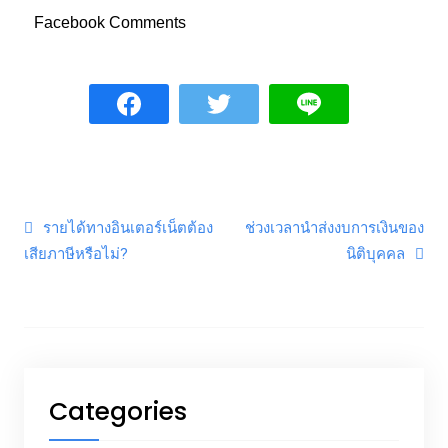
Facebook Comments
Post navigation
รายได้ทางอินเตอร์เน็ตต้อง
ช่วงเวลานำส่งงบการเงินของ
เสียภาษีหรือไม่?
นิติบุคคล
Categories