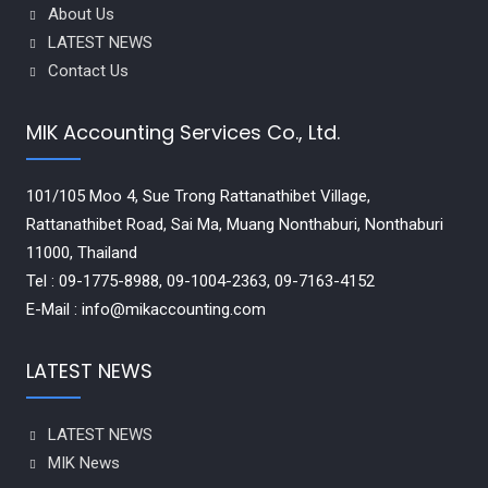
About Us
LATEST NEWS
Contact Us
MIK Accounting Services Co., Ltd.
101/105 Moo 4, Sue Trong Rattanathibet Village,
Rattanathibet Road, Sai Ma, Muang Nonthaburi, Nonthaburi
11000, Thailand
Tel : 09-1775-8988, 09-1004-2363, 09-7163-4152
E-Mail : info@mikaccounting.com
LATEST NEWS
LATEST NEWS
MIK News