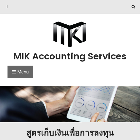
Skip to content
MIK Accounting Services
Menu
สูตรเก็บเงินเพื่อการลงทุน