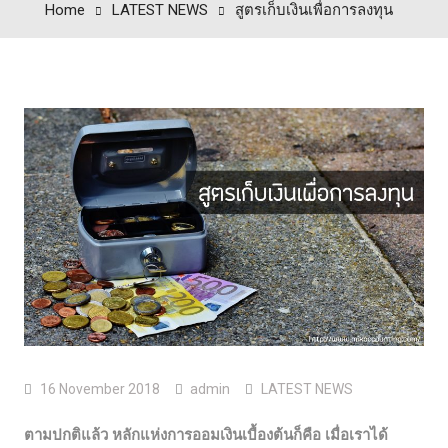
Home
LATEST NEWS
สูตรเก็บเงินเพื่อการลงทุน
16 November 2018
admin
LATEST NEWS
ตามปกติแล้ว หลักแห่งการออมเงินเบื้องต้นก็คือ เมื่อเราได้