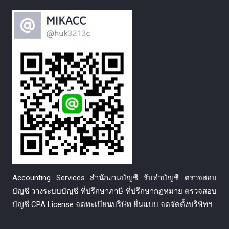
Accounting Services สำนักงานบัญชี รับทำบัญชี ตรวจสอบ
บัญชี วางระบบบัญชี ที่ปรึกษาภาษี ที่ปรึกษากฎหมาย ตรวจสอบ
บัญชี CPA License จดทะเบียนบริษัท ยื่นแบบ จดจัดตั้งบริษัทฯ