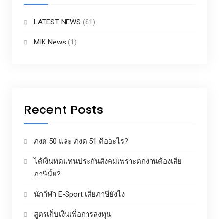
LATEST NEWS
(81)
MIK News
(1)
Recent Posts
ภงด 50 และ ภงด 51 คืออะไร?
ได้เงินทดแทนประกันสังคมเพราะตกงานต้องเสีย
ภาษีมั้ย?
นักกีฬา E-Sport เสียภาษียังไง
สูตรเก็บเงินเพื่อการลงทุน