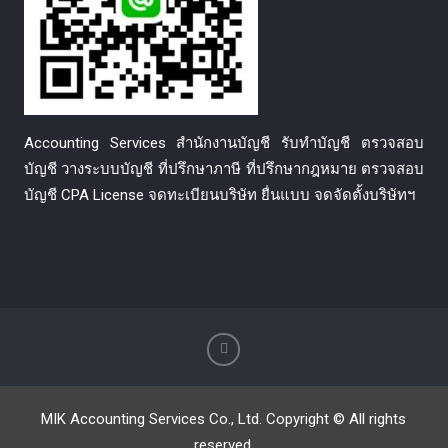
Accounting Services สำนักงานบัญชี รับทำบัญชี ตรวจสอบ
บัญชี วางระบบบัญชี ที่ปรึกษาภาษี ที่ปรึกษากฎหมาย ตรวจสอบ
บัญชี CPA License จดทะเบียนบริษัท ยื่นแบบ จดจัดตั้งบริษัทฯ
MIK Accounting Services Co., Ltd. Copyright © All rights
reserved.