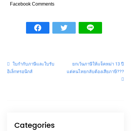
Facebook Comments
Post navigation
ใบกำกับภาษีและใบรับ
ยกเว้นภาษีให้แจ็คหม่า 13 ปี
อิเล็กทรอนิกส์
แต่คนไทยกลับต้องเสียภาษี???
Categories