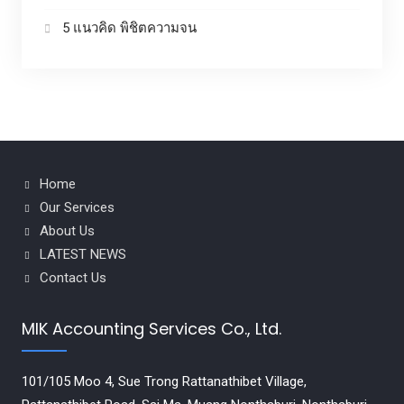
5 แนวคิด พิชิตความจน
Home
Our Services
About Us
LATEST NEWS
Contact Us
MIK Accounting Services Co., Ltd.
101/105 Moo 4, Sue Trong Rattanathibet Village,