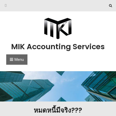
Skip to content
MIK Accounting Services
Menu
หมดหนี้มีจริง???