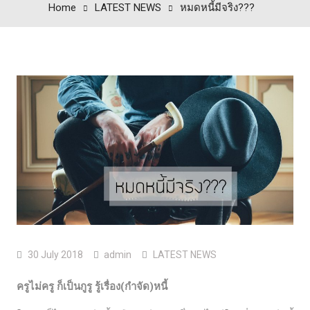
Home
LATEST NEWS
หมดหนี้มีจริง???
30 July 2018
admin
LATEST NEWS
ครูไม่ครู ก็เป็นกูรู รู้เรื่อง(กำจัด)หนี้