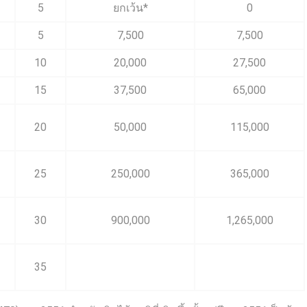
5
ยกเว้น*
0
5
7,500
7,500
10
20,000
27,500
15
37,500
65,000
20
50,000
115,000
25
250,000
365,000
30
900,000
1,265,000
35