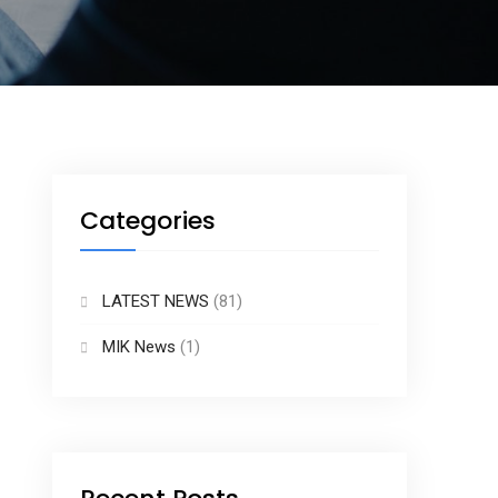
Categories
LATEST NEWS
(81)
MIK News
(1)