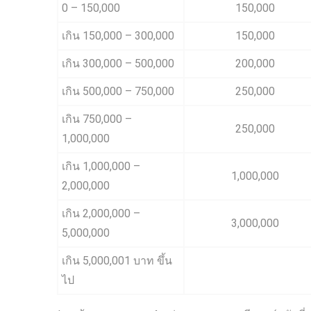
0 – 150,000
150,000
เกิน 150,000 – 300,000
150,000
เกิน 300,000 – 500,000
200,000
เกิน 500,000 – 750,000
250,000
เกิน 750,000 –
250,000
1,000,000
เกิน 1,000,000 –
1,000,000
2,000,000
เกิน 2,000,000 –
3,000,000
5,000,000
เกิน 5,000,001 บาท ขึ้น
ไป