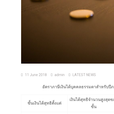
11 June 2018
admin
LATEST NEWS
อัตราภาษีเงินได้บุคคลธรรมดาสำหรับปีภาษ
เงินได้สุทธิจำนวนสูงสุดข
ขั้นเงินได้สุทธิตั้งแต่
ขั้น