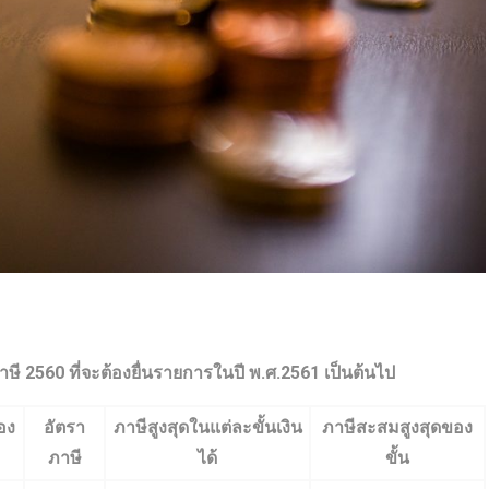
ี 2560 ที่จะต้องยื่นรายการในปี พ.ศ.2561 เป็นต้นไป
อง
อัตรา
ภาษีสูงสุดในแต่ละขั้นเงิน
ภาษีสะสมสูงสุดของ
ภาษี
ได้
ขั้น