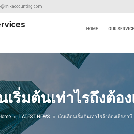
fo@mikaccounting.com
rvices
HOME
OUR SERVIC
อนเริ่มต้นเท่าไรถึงต้อง
Home
LATEST NEWS
เงินเดือนเริ่มต้นเท่าไรถึงต้องเสียภาษี