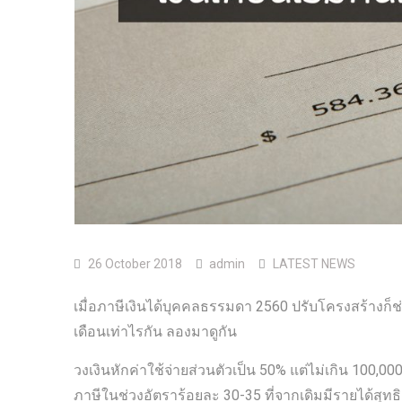
26 October 2018
admin
LATEST NEWS
เมื่อภาษีเงินได้บุคคลธรรมดา 2560 ปรับโครงสร้างก็ช่วย
เดือนเท่าไรกัน ลองมาดูกัน
วงเงินหักค่าใช้จ่ายส่วนตัวเป็น 50% แต่ไม่เกิน 100,00
ภาษีในช่วงอัตราร้อยละ 30-35 ที่จากเดิมมีรายได้สุทธิ