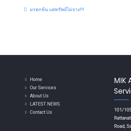
Post navigation
มรดกข้น แต่ทรัพย์ไม่จาง!!!
MIK 
Home
Our Services
Servi
About Us
LATEST NEWS
101/105
Contact Us
Rattanat
Road, S