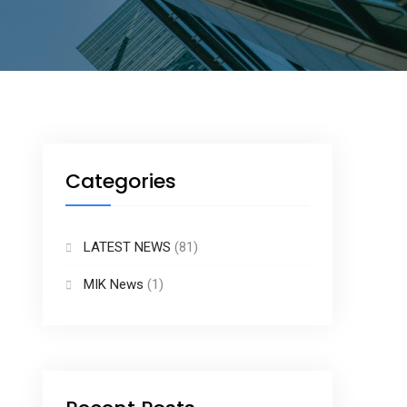
Categories
LATEST NEWS
(81)
MIK News
(1)