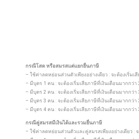
กรณีโสด หรือสมรสแต่แยกยื่นภาษี
– ใช้ค่าลดหย่อนส่วนตัวเพียงอย่างเดียว : จะต้องเริ่มเ
– มีบุตร 1 คน : จะต้องเริ่มเสียภาษีที่เงินเดือนมากกว่
– มีบุตร 2 คน : จะต้องเริ่มเสียภาษีที่เงินเดือนมากกว่
– มีบุตร 3 คน : จะต้องเริ่มเสียภาษีที่เงินเดือนมากกว่
– มีบุตร 4 คน : จะต้องเริ่มเสียภาษีที่เงินเดือนมากกว่
กรณีคู่สมรสมีเงินได้และรวมยื่นภาษี
– ใช้ค่าลดหย่อนส่วนตัวและคู่สมรสเพียงอย่างเดียว : จ