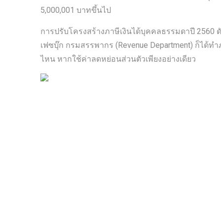
5,000,001 บาทขึ้นไป
การปรับโครงสร้างภาษีเงินได้บุคคลธรรมดาปี 2560 ดัง
เฟซบุ๊ก กรมสรรพากร (Revenue Department) ก็ได้ทำภาพม
ไหน หากใช้ค่าลดหย่อนส่วนตัวเพียงอย่างเดียว