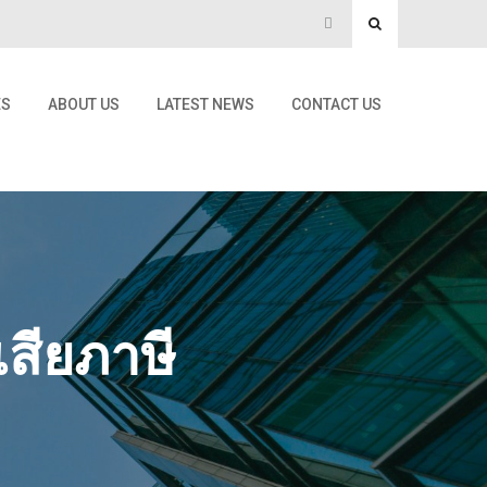
ES
ABOUT US
LATEST NEWS
CONTACT US
เสียภาษี