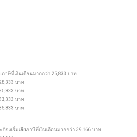
สียภาษีที่เงินเดือนมากกว่า 25,833 บาท
า 28,333 บาท
า 30,833 บาท
า 33,333 บาท
า 35,833 บาท
ะต้องเริ่มเสียภาษีที่เงินเดือนมากกว่า 39,166 บาท