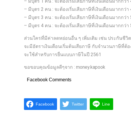
– มีบุตร 1 คน : จะต้องเริ่มเสียภาษีที่เงินเดือนมากกว่
– มีบุตร 2 คน : จะต้องเริ่มเสียภาษีที่เงินเดือนมากกว่
– มีบุตร 3 คน : จะต้องเริ่มเสียภาษีที่เงินเดือนมากกว่
– มีบุตร 4 คน : จะต้องเริ่มเสียภาษีที่เงินเดือนมากกว่
ส่วนใครที่มีค่าลดหย่อนอื่น ๆ เพิ่มเติม เช่น ประกันชีวิ
จะมีอัตราเงินเดือนเริ่มต้นเสียภาษี กับจำนวนภาษีที่
จะใช้สำหรับการยื่นแบบภาษีในปี 2561
ขอขอบคุณข้อมูลดีๆจาก : money.kapook
Facebook Comments
Facebook
Twitter
Line