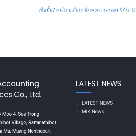
เชื่อมั้ย? คนไทยเสียภาษีแพงกว่าคนอเมริกัน
Accounting
LATEST NEWS
ces Co., Ltd.
LATEST NEWS
MIK News
 Moo 4, Sue Trong
hibet Village, Rattanathibet
ai Ma, Muang Nonthaburi,