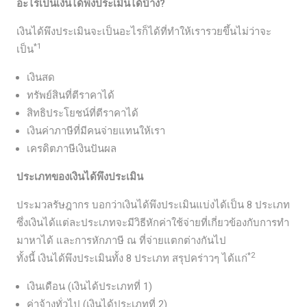
อะไรเป็นเงินได้พึงประเมินได้บ้าง?
เงินได้พึงประเมินจะเป็นอะไรก็ได้ที่ทำให้เรารวยขึ้นไม่ว่าจะ
*1
เป็น
เงินสด
ทรัพย์สินที่ตีราคาได้
สิทธิประโยชน์ที่ตีราคาได้
เงินค่าภาษีที่มีคนจ่ายแทนให้เรา
เครดิตภาษีเงินปันผล
ประเภทของเงินได้พึงประเมิน
ประมวลรัษฎากร บอกว่าเงินได้พึงประเมินแบ่งได้เป็น 8 ประเภท
ซึ่งเงินได้แต่ละประเภทจะมีวิธีหักค่าใช้จ่ายที่เกี่ยวข้องกับการทำ
มาหาได้ และการหักภาษี ณ ที่จ่ายแตกต่างกันไป
*2
ทั้งนี้ เงินได้พึงประเมินทั้ง 8 ประเภท สรุปคร่าวๆ ได้แก่
เงินเดือน (เงินได้ประเภทที่ 1)
ค่าจ้างทั่วไป (เงินได้ประเภทที่ 2)