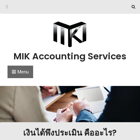
Skip to content
MIK Accounting Services
Menu
เงินได้พึงประเมิน คืออะไร?