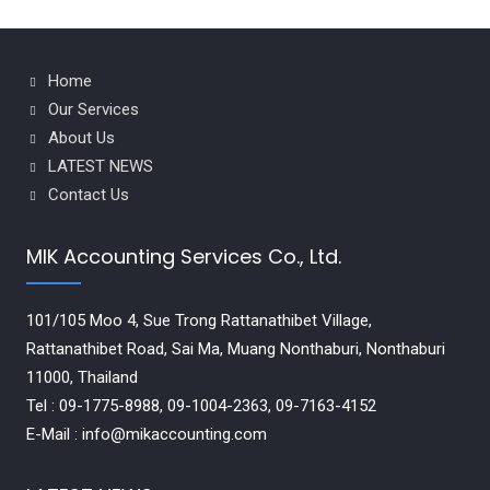
Home
Our Services
About Us
LATEST NEWS
Contact Us
MIK Accounting Services Co., Ltd.
101/105 Moo 4, Sue Trong Rattanathibet Village,
Rattanathibet Road, Sai Ma, Muang Nonthaburi, Nonthaburi
11000, Thailand
Tel : 09-1775-8988, 09-1004-2363, 09-7163-4152
E-Mail : info@mikaccounting.com