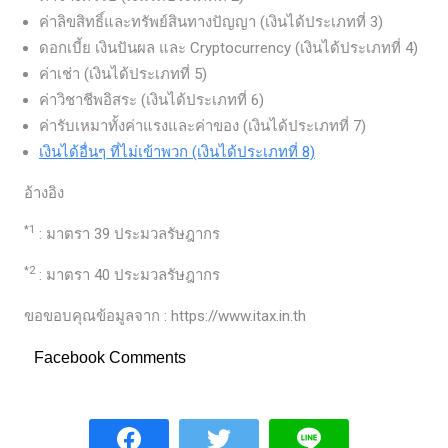
ค่าลิขสิทธิ์และทรัพย์สินทางปัญญา (เงินได้ประเภทที่ 3)
ดอกเบี้ย เงินปันผล และ Cryptocurrency (เงินได้ประเภทที่ 4)
ค่าเช่า (เงินได้ประเภทที่ 5)
ค่าวิชาชีพอิสระ (เงินได้ประเภทที่ 6)
ค่ารับเหมาทั้งค่าแรงและค่าของ (เงินได้ประเภทที่ 7)
เงินได้อื่นๆ ที่ไม่เข้าพวก (เงินได้ประเภทที่ 8)
อ้างอิง
*1
: มาตรา 39 ประมวลรัษฎากร
*2
: มาตรา 40 ประมวลรัษฎากร
ขอขอบคุณข้อมูลจาก : https://www.itax.in.th
Facebook Comments