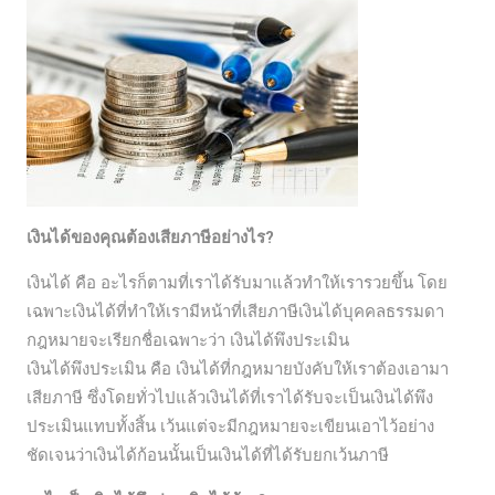
เงินได้ของคุณต้องเสียภาษีอย่างไร?
เงินได้ คือ อะไรก็ตามที่เราได้รับมาแล้วทำให้เรารวยขึ้น โดย
เฉพาะเงินได้ที่ทำให้เรามีหน้าที่เสียภาษีเงินได้บุคคลธรรมดา
กฎหมายจะเรียกชื่อเฉพาะว่า เงินได้พึงประเมิน
เงินได้พึงประเมิน คือ เงินได้ที่กฎหมายบังคับให้เราต้องเอามา
เสียภาษี ซึ่งโดยทั่วไปแล้วเงินได้ที่เราได้รับจะเป็นเงินได้พึง
ประเมินแทบทั้งสิ้น เว้นแต่จะมีกฎหมายจะเขียนเอาไว้อย่าง
ชัดเจนว่าเงินได้ก้อนนั้นเป็นเงินได้ที่ได้รับยกเว้นภาษี