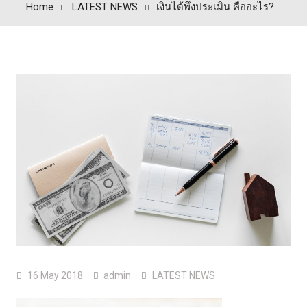
Home
LATEST NEWS
เงินได้พึงประเมิน คืออะไร?
16 May 2018
admin
LATEST NEWS