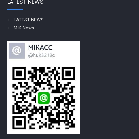
LATEST NEWS
LATEST NEWS
MIK News