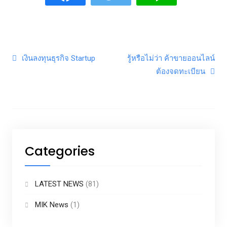
Post navigation
เงินลงทุนธุรกิจ Startup
รู้หรือไม่ว่า ค้าขายออนไลน์
ต้องจดทะเบียน
Categories
LATEST NEWS
(81)
MIK News
(1)