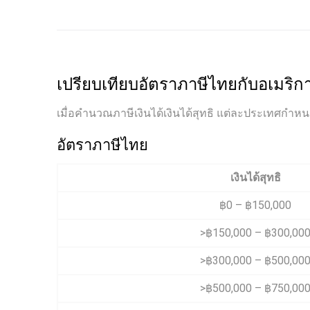
เปรียบเทียบอัตราภาษีไทยกับอเมริก
เมื่อคำนวณภาษีเงินได้เงินได้สุทธิ แต่ละประเทศกำหน
อัตราภาษีไทย
เงินได้สุทธิ
฿0 – ฿150,000
>฿150,000 – ฿300,00
>฿300,000 – ฿500,00
>฿500,000 – ฿750,00