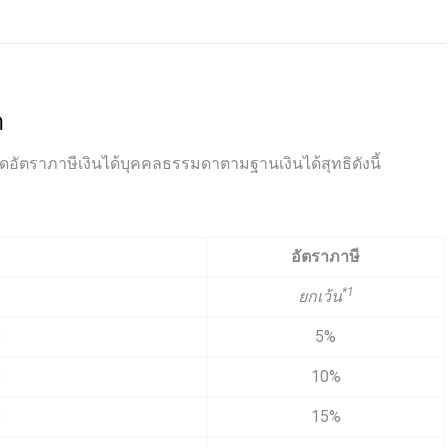
า
ดอัตราภาษีเงินได้บุคคลธรรมดาตามฐานเงินได้สุทธิดังนี้
อัตราภาษี
*1
ยกเว้น
0
5%
0
10%
0
15%