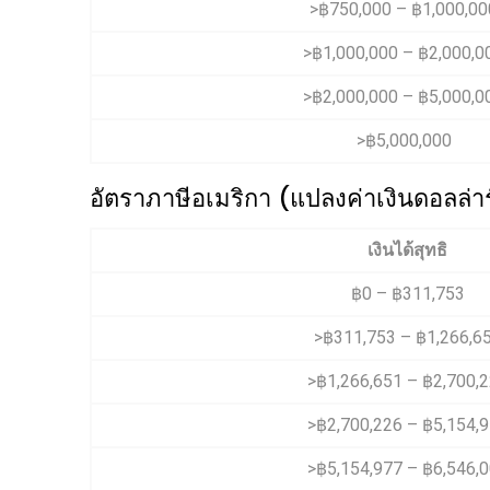
>฿750,000 – ฿1,000,00
>฿1,000,000 – ฿2,000,0
>฿2,000,000 – ฿5,000,0
>฿5,000,000
อัตราภาษีอเมริกา (แปลงค่าเงินดอลล่า
เงินได้สุทธิ
฿0 – ฿311,753
>฿311,753 – ฿1,266,6
>฿1,266,651 – ฿2,700,
>฿2,700,226 – ฿5,154,
>฿5,154,977 – ฿6,546,