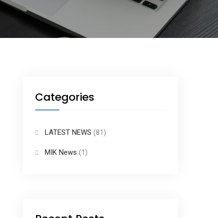
Categories
LATEST NEWS
(81)
MIK News
(1)