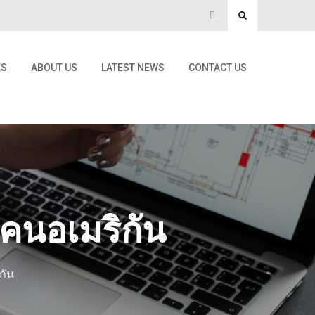
ES
ABOUT US
LATEST NEWS
CONTACT US
าคนอเมริกัน
กัน