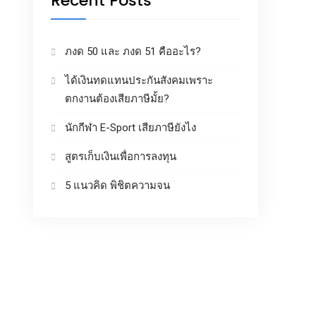
Recent Posts
ภงด 50 และ ภงด 51 คืออะไร?
ได้เงินทดแทนประกันสังคมเพราะ
ตกงานต้องเสียภาษีมั้ย?
นักกีฬา E-Sport เสียภาษียังไง
สูตรเก็บเงินเพื่อการลงทุน
5 แนวคิด พิชิตความจน