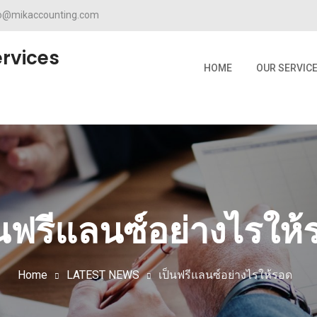
fo@mikaccounting.com
rvices
HOME
OUR SERVIC
็นฟรีแลนซ์อย่างไรให้
Home
LATEST NEWS
เป็นฟรีแลนซ์อย่างไรให้รอด