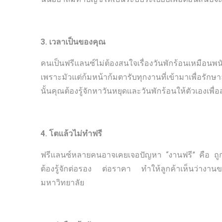
3. เวลาเป็นของคุณ
คนเป็นฟรีแลนซ์ไม่ต้องสนใจเรื่องวันพักร้อนเหมือ
เพราะมัวแต่ก้มหน้าก้มตารับทุกงานที่เข้ามาเพื่อรักษา
นั้นคุณต้องรู้จักหาวันหยุดและวันพักร้อนให้ตัวเอ
4. โตแล้วไม่ทำฟรี
ฟรีแลนซ์หลายคนอาจเคยเจอปัญหา “งานฟรี” คือ ถูกน
ต้องรู้จักต่อรอง ต่อราคา ทำให้ลูกค้าเห็นว่างานข
มหาวิทยาลัย