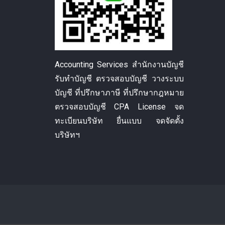
Accounting Services สำนักงานบัญชี
รับทำบัญชี ตรวจสอบบัญชี วางระบบ
บัญชี ที่ปรึกษาภาษี ที่ปรึกษากฎหมาย
ตรวจสอบบัญชี CPA License จด
ทะเบียนบริษัท ยื่นแบบ จดจัดตั้ง
บริษัทฯ