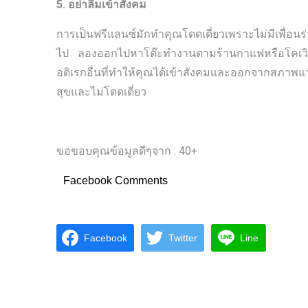
5. อย่าลืมเข้าสังคม
การเป็นฟรีแลนซ์มักทำคุณโดดเดี่ยวเพราะไม่มีเพื่อนร่
ไป ลองออกไปหาโต๊ะทำงานตามร้านกาแฟหรือโคเวิร์กก
อดิเรกอื่นที่ทำให้คุณได้เข้าสังคมและออกจากสภาพ
สุขและไม่โดดเดี่ยว
ขอขอบคุณข้อมูลดีๆจาก : 40+
Facebook Comments
Facebook
Twitter
Line