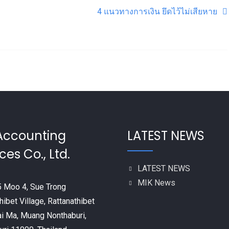
4 แนวทางการเงิน ยึดไว้ไม่เสียหาย
Accounting
LATEST NEWS
ces Co., Ltd.
LATEST NEWS
MIK News
 Moo 4, Sue Trong
hibet Village, Rattanathibet
ai Ma, Muang Nonthaburi,