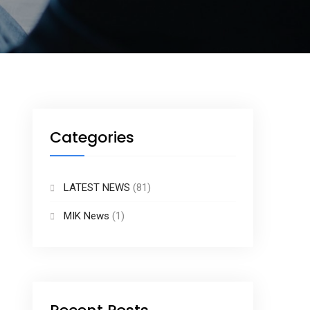
Categories
LATEST NEWS
(81)
MIK News
(1)