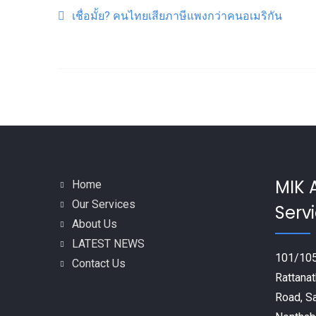
Post navigation
เชื่อมั้ย? คนไทยเสียภาษีแพงกว่าคนอเมริกัน
MIK 
Home
Our Services
Servi
About Us
LATEST NEWS
101/105
Contact Us
Rattanat
Road, S