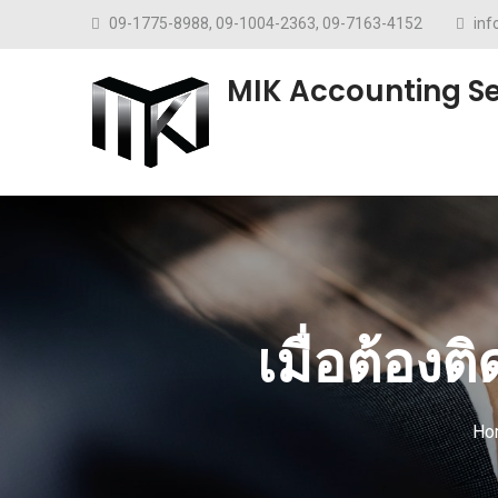
Skip to content
09-1775-8988, 09-1004-2363, 09-7163-4152
in
MIK Accounting Se
เมื่อต้อง
Ho