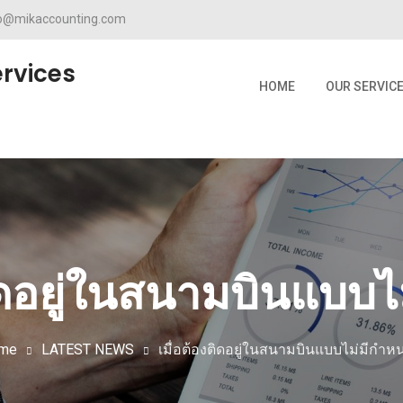
fo@mikaccounting.com
rvices
HOME
OUR SERVIC
ติดอยู่ในสนามบินแบบ
me
LATEST NEWS
เมื่อต้องติดอยู่ในสนามบินแบบไม่มีกำห