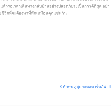
แล้วรอเวลาเดินทางกลับบ้านอย่างปลอดภัยจะเป็นการดีที่สุด อย่า
ยชีวิตที่จะต้องหาที่พักเหมือนคุณเช่นกัน
8 ทักษะ สู่สุดยอดสตาร์ทอัพ