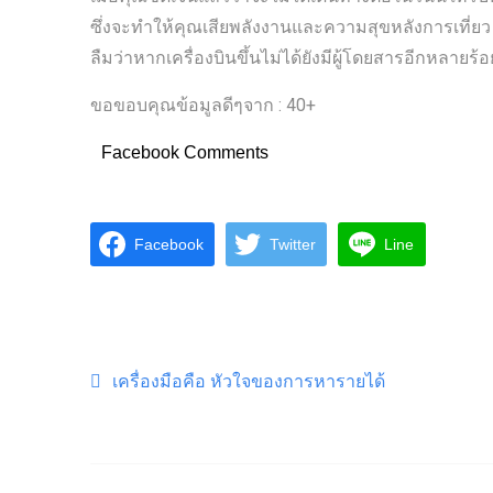
ซึ่งจะทำให้คุณเสียพลังงานและความสุขหลังการเที่ยว 
ลืมว่าหากเครื่องบินขึ้นไม่ได้ยังมีผู้โดยสารอีกหลายร้อ
ขอขอบคุณข้อมูลดีๆจาก : 40+
Facebook Comments
Facebook
Twitter
Line
Post navigation
เครื่องมือคือ หัวใจของการหารายได้