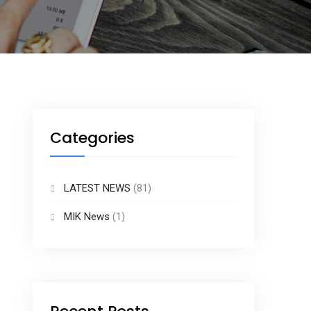
Categories
LATEST NEWS
(81)
MIK News
(1)