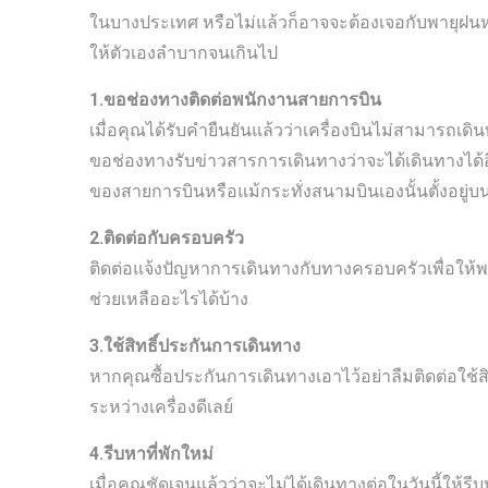
ในบางประเทศ หรือไม่แล้วก็อาจจะต้องเจอกับพายุฝนหากคุ
ให้ตัวเองลำบากจนเกินไป
1.ขอช่องทางติดต่อพนักงานสายการบิน
เมื่อคุณได้รับคำยืนยันแล้วว่าเครื่องบินไม่สามารถเด
ขอช่องทางรับข่าวสารการเดินทางว่าจะได้เดินทางได้อ
ของสายการบินหรือแม้กระทั่งสนามบินเองนั้นตั้งอ
2.ติดต่อกับครอบครัว
ติดต่อแจ้งปัญหาการเดินทางกับทางครอบครัวเพื่อให้พ
ช่วยเหลืออะไรได้บ้าง
3.ใช้สิทธิ์ประกันการเดินทาง
หากคุณซื้อประกันการเดินทางเอาไว้อย่าลืมติดต่อใช้ส
ระหว่างเครื่องดีเลย์
4.รีบหาที่พักใหม่
เมื่อคุณชัดเจนแล้วว่าจะไม่ได้เดินทางต่อในวันนี้ให้รี