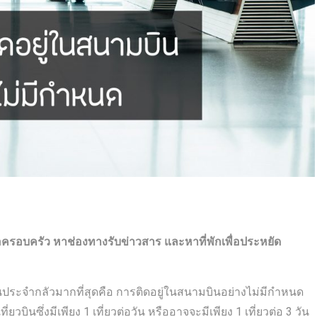
อครอบครัว หาช่องทางรับข่าวสาร และหาที่พักเพื่อประหยัด
เป็นประจำกลัวมากที่สุดคือ การติดอยู่ในสนามบินอย่างไม่มีกำหนด
วบินซึ่งมีเพียง 1 เที่ยวต่อวัน หรืออาจจะมีเพียง 1 เที่ยวต่อ 3 วัน