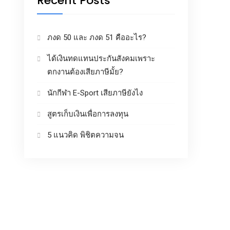
Recent Posts
ภงด 50 และ ภงด 51 คืออะไร?
ได้เงินทดแทนประกันสังคมเพราะ
ตกงานต้องเสียภาษีมั้ย?
นักกีฬา E-Sport เสียภาษียังไง
สูตรเก็บเงินเพื่อการลงทุน
5 แนวคิด พิชิตความจน