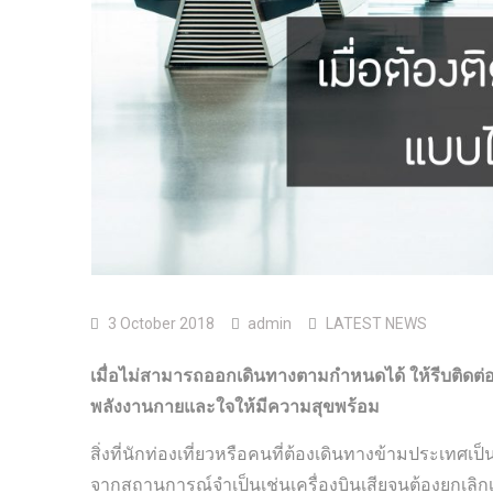
3 October 2018
admin
LATEST NEWS
เมื่อไม่สามารถออกเดินทางตามกำหนดได้ ให้รีบติดต่
พลังงานกายและใจให้มีความสุขพร้อม
สิ่งที่นักท่องเที่ยวหรือคนที่ต้องเดินทางข้ามประเทศ
จากสถานการณ์จำเป็นเช่นเครื่องบินเสียจนต้องยกเลิกเที่ย