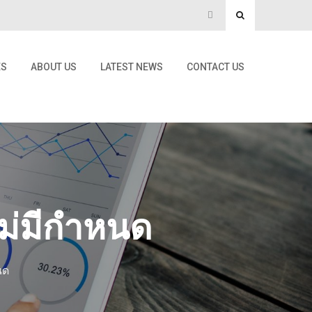
ES
ABOUT US
LATEST NEWS
CONTACT US
ไม่มีกำหนด
นด