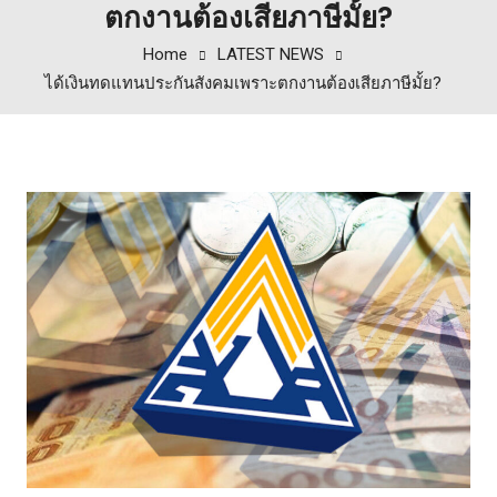
ตกงานต้องเสียภาษีมั้ย?
Home
LATEST NEWS
ได้เงินทดแทนประกันสังคมเพราะตกงานต้องเสียภาษีมั้ย?