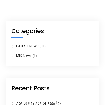
Categories
LATEST NEWS
(81)
MIK News
(1)
Recent Posts
ภงด 50 และ ภงด 51 คืออะไร?