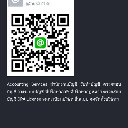
Accounting Services สำนักงานบัญชี รับทำบัญชี ตรวจสอบ
บัญชี วางระบบบัญชี ที่ปรึกษาภาษี ที่ปรึกษากฎหมาย ตรวจสอบ
บัญชี CPA License จดทะเบียนบริษัท ยื่นแบบ จดจัดตั้งบริษัทฯ