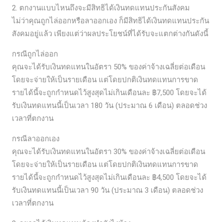
2. ตกงานแบบไหนถึงจะมีสิทธิได้เงินทดแทนประกันสังคม
ไม่ว่าคุณถูกไล่ออกหรือลาออกเอง ก็มีสิทธิได้เงินทดแทนประกัน
สังคมอยู่แล้ว เพียงแต่ว่าผลประโยชน์ที่ได้รับจะแตกต่างกันดังนี้
กรณีถูกไล่ออก
คุณจะได้รับเงินทดแทนในอัตรา 50% ของค่าจ้างเฉลี่ยต่อเดือน
โดยจะจ่ายให้เป็นรายเดือน แต่โดยปกติเงินทดแทนการขาด
รายได้นี้จะถูกกำหนดไว้สูงสุดไม่เกินเดือนละ ฿7,500 โดยจะได้
รับเงินทดแทนนี้เป็นเวลา 180 วัน (ประมาณ 6 เดือน) ตลอดช่วง
เวลาที่ตกงาน
กรณีลาออกเอง
คุณจะได้รับเงินทดแทนในอัตรา 30% ของค่าจ้างเฉลี่ยต่อเดือน
โดยจะจ่ายให้เป็นรายเดือน แต่โดยปกติเงินทดแทนการขาด
รายได้นี้จะถูกกำหนดไว้สูงสุดไม่เกินเดือนละ ฿4,500 โดยจะได้
รับเงินทดแทนนี้เป็นเวลา 90 วัน (ประมาณ 3 เดือน) ตลอดช่วง
เวลาที่ตกงาน