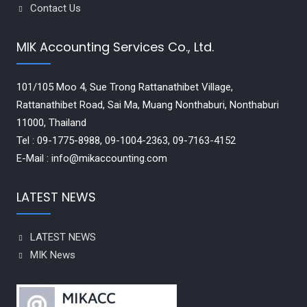
Contact Us
MIK Accounting Services Co., Ltd.
101/105 Moo 4, Sue Trong Rattanathibet Village,
Rattanathibet Road, Sai Ma, Muang Nonthaburi, Nonthaburi
11000, Thailand
Tel : 09-1775-8988, 09-1004-2363, 09-7163-4152
E-Mail : info@mikaccounting.com
LATEST NEWS
LATEST NEWS
MIK News