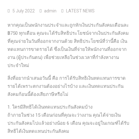
5 July 2022
admin
LATEST NEWS
หากคุณเป็นพนักงานประจำและถูกหักเงินประกันสังคมเดือนละ
฿750 ทุกเดือน คุณจะได้รับสิทธิประโยชน์จากเงินประกันสังคม
ที่คุณจ่ายในวันที่ออกจากงานด้วย สิทธิประโยชน์ที่ว่านี้คือ เงิน
ทดแทนการขาดรายได้ ซึ่งเป็นเงินที่จ่ายให้พนักงานที่ออกจาก
งาน (ผู้ประกันตน) เพื่อช่วยเหลือในช่วงเวลาที่กำลังหางาน
ประจำใหม่
สิ่งที่อยากนำเสนอวันนี้ คือ การได้รับสิทธิเงินทดแทนการขาด
รายได้เพราะตกงานต้องอย่างไรบ้าง และเงินทดแทนประกัน
สังคมก้อนนี้ต้องเสียภาษีหรือไม่
1. ใครมีสิทธิได้เงินทดแทนประกันสังคมบ้าง
ถ้าภายในช่วง 15 เดือนก่อนที่คุณจะว่างงาน คุณได้จ่ายเงิน
ประกันสังคมไปแล้วอย่างน้อย 6 เดือน คุณจะอยู่ในเกณฑ์ได้รับ
สิทธิได้เงินทดแทนประกันสังคม