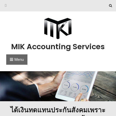
Skip to content
MIK Accounting Services
Menu
ได้เงินทดแทนประกันสังคมเพราะ