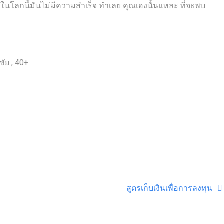
นโลกนี้มันไม่มีความสำเร็จ ทำเลย คุณเองนั้นแหละ ที่จะพบ
ัย , 40+
สูตรเก็บเงินเพื่อการลงทุน