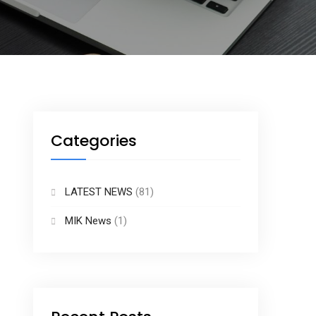
Categories
LATEST NEWS
(81)
MIK News
(1)