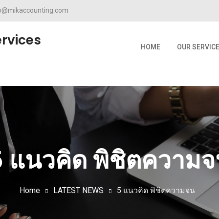
fo@mikaccounting.com
rvices
HOME
OUR SERVIC
 แนวคิด พิชิตความ
Home
LATEST NEWS
5 แนวคิด พิชิตความจน